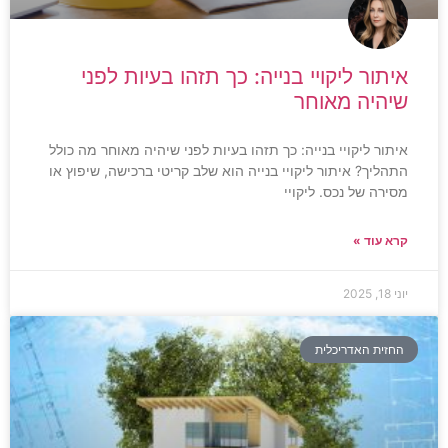
איתור ליקויי בנייה: כך תזהו בעיות לפני
שיהיה מאוחר
איתור ליקויי בנייה: כך תזהו בעיות לפני שיהיה מאוחר מה כולל
התהליך? איתור ליקויי בנייה הוא שלב קריטי ברכישה, שיפוץ או
מסירה של נכס. ליקויי
קרא עוד »
יוני 18, 2025
החזית האדריכלית