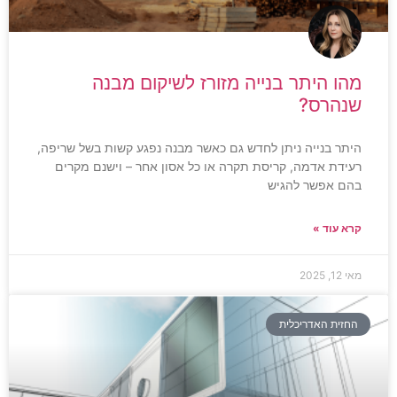
מהו היתר בנייה מזורז לשיקום מבנה
שנהרס?
היתר בנייה ניתן לחדש גם כאשר מבנה נפגע קשות בשל שריפה,
רעידת אדמה, קריסת תקרה או כל אסון אחר – וישנם מקרים
בהם אפשר להגיש
קרא עוד »
מאי 12, 2025
החזית האדריכלית