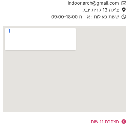
Indoor.arch@gmail.com
צ'ילה 13 קרית יובל.
שעות פעילות : א - ה 09:00-18:00
הצהרת נגישות