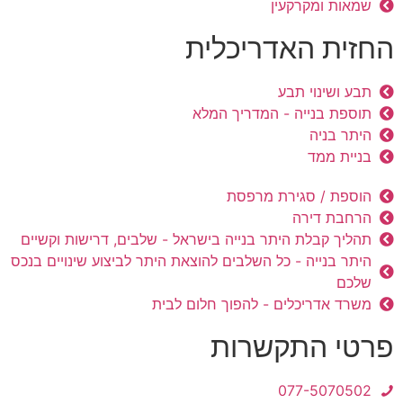
שמאות ומקרקעין
החזית האדריכלית
תבע ושינוי תבע
תוספת בנייה - המדריך המלא
היתר בניה
בניית ממד
הוספת / סגירת מרפסת
הרחבת דירה
תהליך קבלת היתר בנייה בישראל - שלבים, דרישות וקשיים
היתר בנייה - כל השלבים להוצאת היתר לביצוע שינויים בנכס
שלכם
משרד אדריכלים - להפוך חלום לבית
פרטי התקשרות
077-5070502