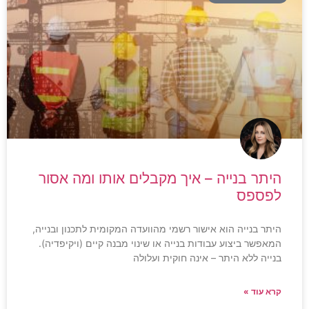
היתר בנייה – איך מקבלים אותו ומה אסור
לפספס
היתר בנייה הוא אישור רשמי מהוועדה המקומית לתכנון ובנייה,
המאפשר ביצוע עבודות בנייה או שינוי מבנה קיים (ויקיפדיה).
בנייה ללא היתר – אינה חוקית ועלולה
קרא עוד »