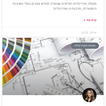
פעולה אדריכלית-הנדסית שנועדה לחדש מבנים בעלי חשיבות
היסטורית, תרבותית ואדריכלית.
קרא עוד »
יוני 19, 2025
החזית האדריכלית