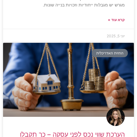
מגרש יש מגבלות ייחודיות וזכויות בנייה שונות.
קרא עוד »
יוני 5, 2025
החזית האדריכלית
הערכת שווי נכס לפני עסקה – כך תקבלו