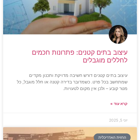
עיצוב בתים קטנים: פתרונות חכמים
לחללים מוגבלים
עיצוב בתים קטנים דורש חשיבה מדויקת ותכנון מקדים
שמתחשב בכל פרט. כשמדובר בדירה קטנה או חלל מוגבל, כל
מטר קובע – ולכן אין מקום לטעויות.
קרא עוד »
יוני 5, 2025
החזית האדריכלית