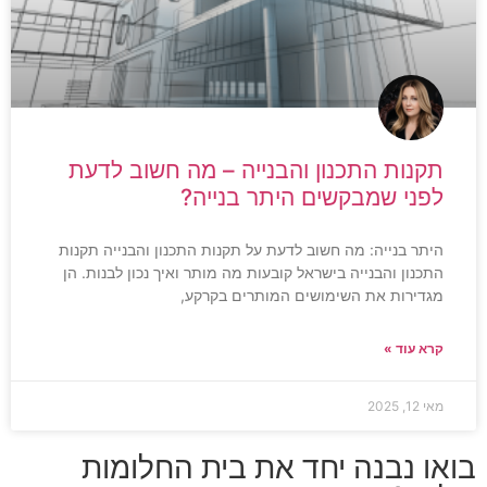
תקנות התכנון והבנייה – מה חשוב לדעת
לפני שמבקשים היתר בנייה?
היתר בנייה: מה חשוב לדעת על תקנות התכנון והבנייה תקנות
התכנון והבנייה בישראל קובעות מה מותר ואיך נכון לבנות. הן
מגדירות את השימושים המותרים בקרקע,
קרא עוד »
מאי 12, 2025
בואו נבנה יחד את בית החלומות