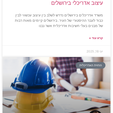
עיצוב אדריכלי בירושלים
משרד אדריכלים בירושלים נדרש לשלב בין עיצוב עכשווי לבין
כבוד לעבר ההיסטורי של העיר. בירושלים קיימים מאות רבות
של מבנים בעלי חשיבות אדריכלית אשר נבנו
קרא עוד »
יוני 18, 2025
החזית האדריכלית