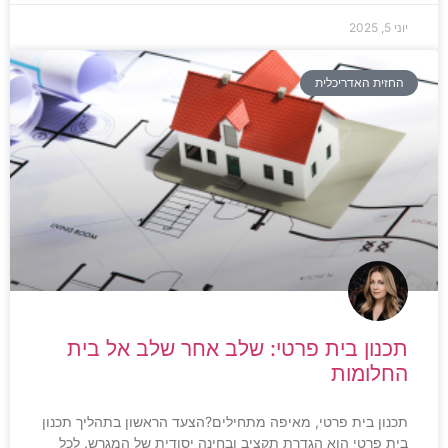
יוני 5, 2025
החזית האדריכלית
תכנון בית פרטי: שלב אחר שלב אל בית
החלומות
תכנון בית פרטי, מאיפה מתחילים?הצעד הראשון בתהליך תכנון
בית פרטי הוא הגדרת תקציב ובחינה יסודית של המגרש. לכל