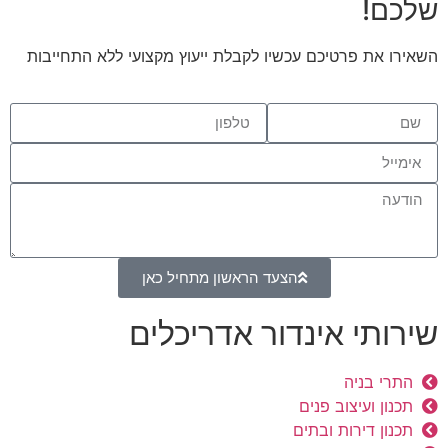
שלכם!
השאירו את פרטיכם עכשיו לקבלת ייעוץ מקצועי ללא התחייבות
הצעד הראשון מתחיל כאן
שירותי אינדור אדריכלים
התרי בניה
תכנון ועיצוב פנים
תכנון דירות ובתים