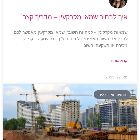
איך לבחור שמאי מקרקעין – מדריך קצר
שמאות מקרקעין – למה זה חשוב? שמאי מקרקעין מאפשר לכם
להבין את השווי האמיתי של נכס נדל”ן. בכל עסקה – קנייה,
מכירה או השקעה. חשוב
קרא עוד »
מאי 22, 2025
החזית האדריכלית