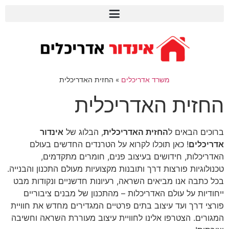
משרד אדריכלים
»
החזית האדריכלית
החזית האדריכלית
ברוכים הבאים ל
החזית האדריכלית
, הבלוג של
אינדור
אדריכלים
! כאן תוכלו לקרוא על הטרנדים החדשים בעולם
האדריכלות, חידושים בעיצוב פנים, חומרים מתקדמים,
טכנולוגיות פורצות דרך ותובנות מקצועיות מעולם התכנון והבנייה.
בכל כתבה אנו מביאים השראה, רעיונות חדשניים ונקודות מבט
ייחודיות על עולם האדריכלות – מהתכנון של מבנים ציבוריים
פורצי דרך ועד עיצוב בתים פרטיים המגדירים מחדש את חוויית
המגורים. הצטרפו אלינו לחוויית עיצוב מעוררת השראה וחשיבה