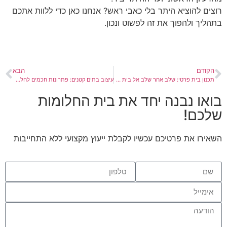
רוצים להוציא היתר בלי כאבי ראש? אנחנו כאן כדי ללוות אתכם
בתהליך ולהפוך את זה לפשוט ונכון.
הקודם
הבא
תכנון בית פרטי: שלב אחר שלב אל בית החלומות
עיצוב בתים קטנים: פתרונות חכמים לחללים מוגבלים
בואו נבנה יחד את בית החלומות
שלכם!
השאירו את פרטיכם עכשיו לקבלת ייעוץ מקצועי ללא התחייבות