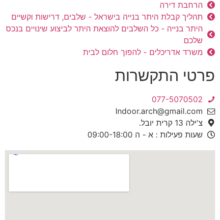
הרחבת דירה
תהליך קבלת היתר בנייה בישראל - שלבים, דרישות וקשיים
היתר בנייה - כל השלבים להוצאת היתר לביצוע שינויים בנכס
שלכם
משרד אדריכלים - להפוך חלום לבית
פרטי התקשרות
077-5070502
Indoor.arch@gmail.com
צ'ילה 13 קרית יובל.
שעות פעילות : א - ה 09:00-18:00