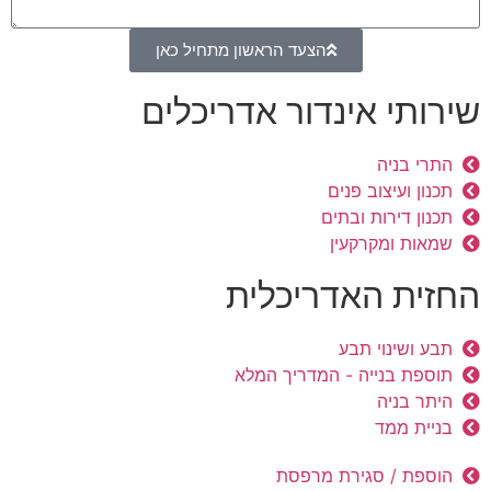
הצעד הראשון מתחיל כאן
שירותי אינדור אדריכלים
התרי בניה
תכנון ועיצוב פנים
תכנון דירות ובתים
שמאות ומקרקעין
החזית האדריכלית
תבע ושינוי תבע
תוספת בנייה - המדריך המלא
היתר בניה
בניית ממד
הוספת / סגירת מרפסת