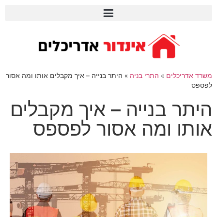
משרד אדריכלים
»
התרי בניה
»
היתר בנייה – איך מקבלים אותו ומה אסור
לפספס
היתר בנייה – איך מקבלים
אותו ומה אסור לפספס