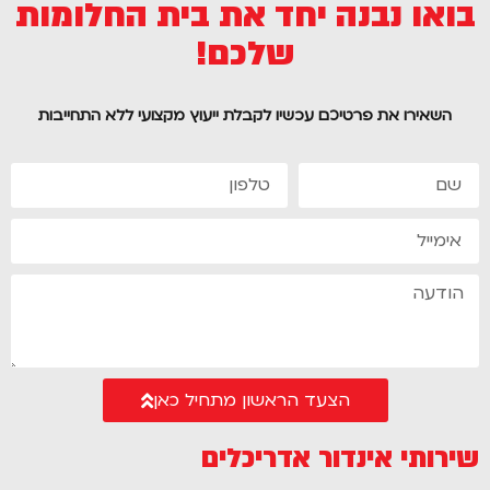
בואו נבנה יחד את בית החלומות
שלכם!
השאירו את פרטיכם עכשיו לקבלת ייעוץ מקצועי ללא התחייבות
הצעד הראשון מתחיל כאן
שירותי אינדור אדריכלים