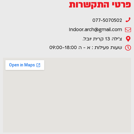
פרטי התקשרות
077-5070502
Indoor.arch@gmail.com
צ'ילה 13 קרית יובל.
שעות פעילות : א - ה 09:00-18:00