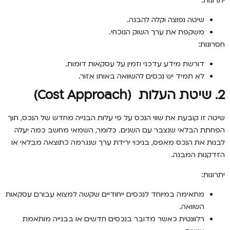
יתרונות:
שיטה נפוצה וקלה להבנה.
משקפת את ערך השוק הנוכחי.
חסרונות:
דורשת מידע עדכני וזמין על עסקאות דומות.
לא תמיד יש נכסים להשוואה באותו אזור.
2.
שיטת העלות
(Cost Approach)
שיטה זו קובעת את שווי הנכס על פי עלות הבנייה מחדש של הנכס, תוך
הפחתת הבלאי שנצבר עם השנים. כלומר, השמאי מחשב כמה יעלה
לבנות את הנכס מאפס, בניכוי ירידת ערך שנגרמה כתוצאה מבלאי או
הזדקנות המבנה.
יתרונות:
מתאימה במיוחד לנכסים ייחודיים שקשה למצוא עבורם עסקאות
השוואה.
רלוונטית כאשר מדובר בנכסים חדשים או בבנייה מותאמת