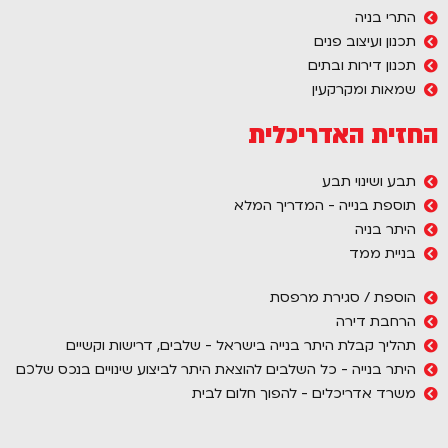
התרי בניה
תכנון ועיצוב פנים
תכנון דירות ובתים
שמאות ומקרקעין
החזית האדריכלית
תבע ושינוי תבע
תוספת בנייה - המדריך המלא
היתר בניה
בניית ממד
הוספת / סגירת מרפסת
הרחבת דירה
תהליך קבלת היתר בנייה בישראל - שלבים, דרישות וקשיים
היתר בנייה - כל השלבים להוצאת היתר לביצוע שינויים בנכס שלכם
משרד אדריכלים - להפוך חלום לבית