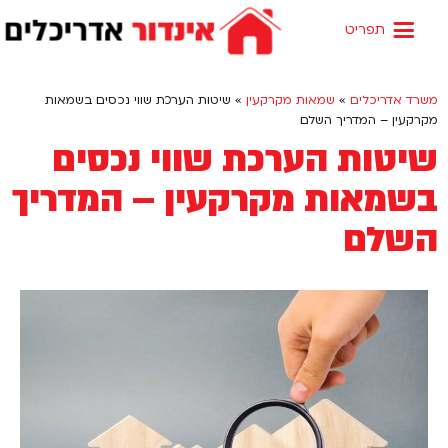
שירותי המשרד
שמאות מקרקעין
החזית האדריכלית
משרד אדריכלים
»
שמאות מקרקעין
»
שיטות הערכת שווי נכסים בשמאות
מקרקעין – המדריך השלם
שיטות הערכת שווי נכסים
בשמאות מקרקעין – המדריך
השלם