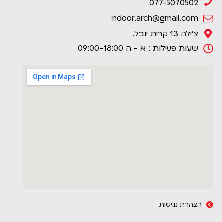
077-5070502
Indoor.arch@gmail.com
צ'ילה 13 קרית יובל.
שעות פעילות : א - ה 09:00-18:00
הצהרת נגישות