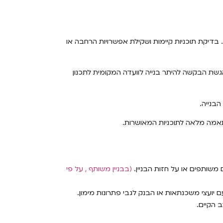
 בדיקת תוכניות קיימות ושקילת אפשרויות הרחבה או
הגשת הבקשה להיתר בנייה לוועדה המקומית לתכנון
בנייה.
תאמה מלאה לתוכניות המאושרות.
משותפים או על חזות הבניין.
(בבניין משותף , על פי
 יועצי משכנתאות או הבנק לגבי פתרונות מימון.
 הקיים.