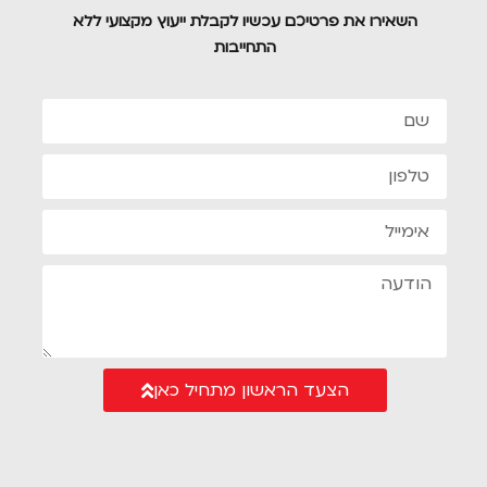
השאירו את פרטיכם עכשיו לקבלת ייעוץ מקצועי ללא
התחייבות
הצעד הראשון מתחיל כאן