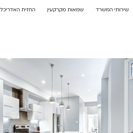
שירותי המשרד
שמאות מקרקעין
החזית האדריכלי