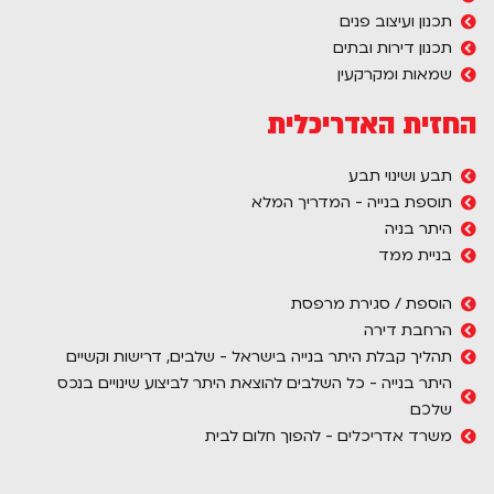
תכנון ועיצוב פנים
תכנון דירות ובתים
שמאות ומקרקעין
החזית האדריכלית
תבע ושינוי תבע
תוספת בנייה - המדריך המלא
היתר בניה
בניית ממד
הוספת / סגירת מרפסת
הרחבת דירה
תהליך קבלת היתר בנייה בישראל - שלבים, דרישות וקשיים
היתר בנייה - כל השלבים להוצאת היתר לביצוע שינויים בנכס
שלכם
משרד אדריכלים - להפוך חלום לבית