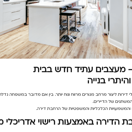
 מעצבים עתיד חדש בבית
היתרי בנייה​
רות ליצור מרחב מגורים מרווח ונוח יותר.
בין אם מדובר במשפחה גדלה, 
משתנים של הדיירים.
 והמשמעויות הכלכליות והמשפטיות של הרחבת דירה.
ת הדירה באמצעות רישוי אדריכלי מ