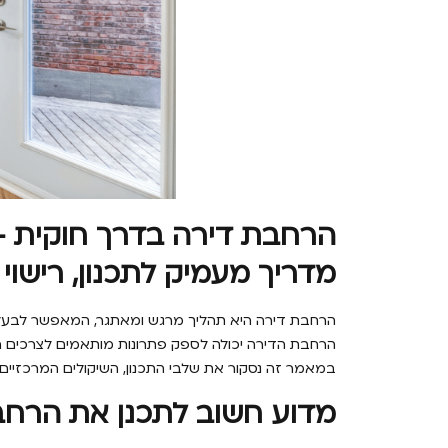
הרחבת דירה בדרך חוקית –
מדריך מעמיק לתכנון, רישוי ו
הרחבת דירה היא תהליך מרגש ומאתגר, המאפשר לבעלי די
הרחבת הדירה יכולה לספק פתרונות מותאמים לצרכים ה
במאמר זה נסקור את שלבי התכנון, השיקולים המרכזיים
מדוע חשוב לתכנן את הרחב