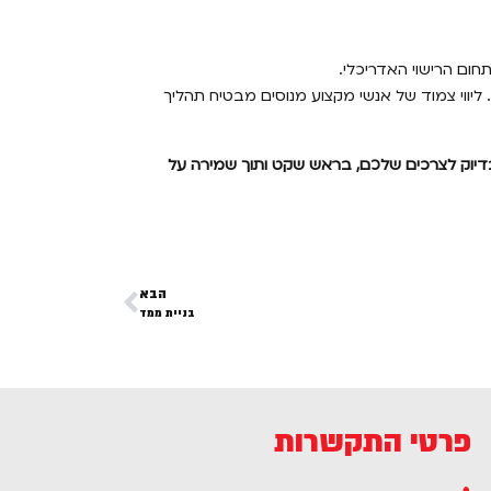
חום הרישוי האדריכלי.
ליווי צמוד של אנשי מקצוע מנוסים מבטיח תהליך
בדיוק לצרכים שלכם, בראש שקט ותוך שמירה על
הבא
בניית ממד
פרטי התקשרות