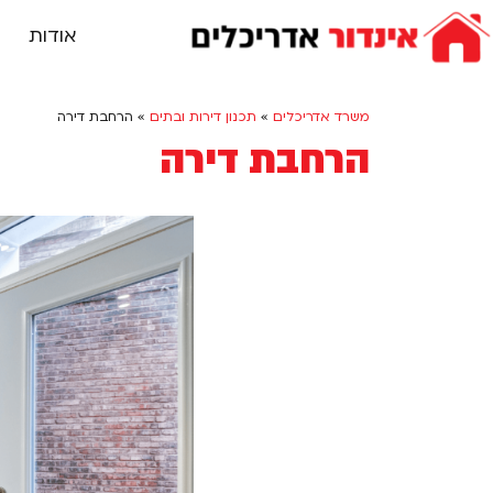
אודות
משרד אדריכלים
»
תכנון דירות ובתים
»
הרחבת דירה
הרחבת דירה