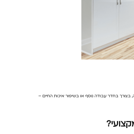
בצורך בחדר עבודה נוסף או בשיפור איכות החיים –
קצועי?