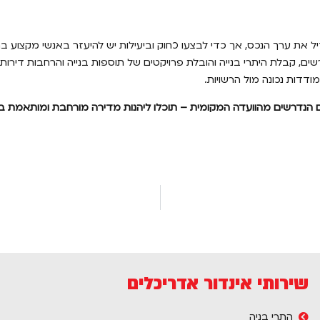
את ערך הנכס, אך כדי לבצעו כחוק וביעילות יש להיעזר באנשי מקצוע בת
, קבלת היתרי בנייה והובלת פרויקטים של תוספות בנייה והרחבות דירות. 
מודדות נכונה מול הרשויות.
ים הנדרשים מהוועדה המקומית – תוכלו ליהנות מדירה מורחבת ומותאמת 
שירותי אינדור אדריכלים
התרי בניה