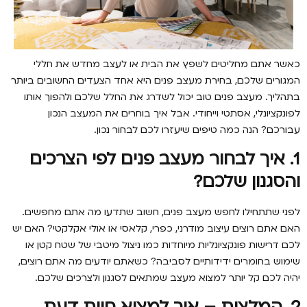
כאשר אתם מחליטים לשפץ את הבית או לעצב מחדש את חללי
המגורים שלכם, בחירת מעצב פנים היא אחד הצעדים החשובים ביותר
בתהליך. מעצב פנים טוב יכול לשדרג את החלל שלכם ולהפוך אותו
לפונקציונלי, אסתטי וייחודי. אבל איך בוחרים את המעצב הנכון
עבורכם? הנה כמה טיפים שיעזרו לכם לבחור נכון.
1.
איך לבחור מעצב פנים לפי הצרכים
והסגנון שלכם?
לפני שתתחילו לחפש מעצב פנים, חשוב שתדעו מה אתם מחפשים.
האם אתם רוצים עיצוב מודרני, כפרי, קלאסי או אולי אקלקטי? האם יש
לכם דרישות פונקציונליות מיוחדות כמו ניצול מיטבי של שטח קטן או
שימוש בחומרים ידידותיים לסביבה? כשאתם יודעים מה אתם רוצים,
יהיה לכם קל יותר למצוא מעצב שמתאים לסגנון ולצרכים שלכם.