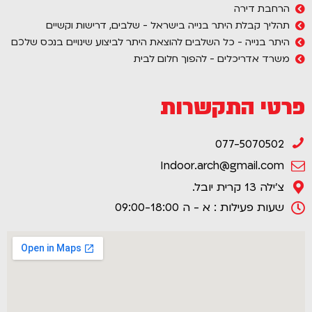
הרחבת דירה
תהליך קבלת היתר בנייה בישראל - שלבים, דרישות וקשיים
היתר בנייה - כל השלבים להוצאת היתר לביצוע שינויים בנכס שלכם
משרד אדריכלים - להפוך חלום לבית
פרטי התקשרות
077-5070502
Indoor.arch@gmail.com
צ'ילה 13 קרית יובל.
שעות פעילות : א - ה 09:00-18:00