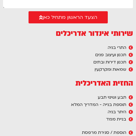
הצעד הראשון מתחיל כאן
שירותי אינדור אדריכלים
התרי בניה
תכנון ועיצוב פנים
תכנון דירות ובתים
שמאות ומקרקעין
החזית האדריכלית
תבע ושינוי תבע
תוספת בנייה - המדריך המלא
היתר בניה
בניית ממד
הוספת / סגירת מרפסת