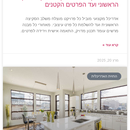
הראשוני ועד הפרטים הקטנים
אדריכל מקצועי מוביל כל פרויקט מוצלח משלב הסקיצה
הראשונית ועד להשלמת כל פרט עיצובי. מאחורי כל מבנה
מרשים עומד תכנון מדויק, התאמה אישית וירידה לפרטים.
קרא עוד »
מרץ 20, 2025
החזית האדריכלית