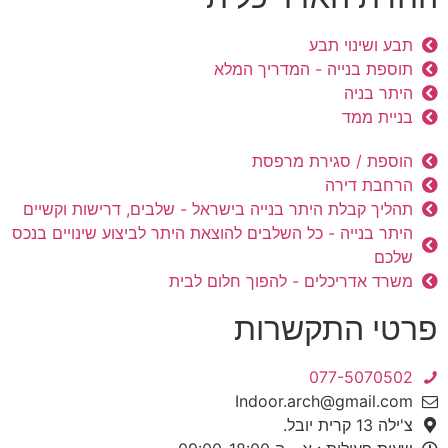
תבע ושינוי תבע
תוספת בנייה - המדריך המלא
היתר בניה
בניית ממד
הוספת / סגירת מרפסת
הרחבת דירה
תהליך קבלת היתר בנייה בישראל - שלבים, דרישות וקשיים
היתר בנייה - כל השלבים להוצאת היתר לביצוע שינויים בנכס
שלכם
משרד אדריכלים - להפוך חלום לבית
פרטי התקשרות
077-5070502
Indoor.arch@gmail.com
צ'ילה 13 קרית יובל.