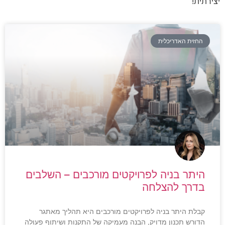
יצירתית!
החזית האדריכלית
היתר בניה לפרויקטים מורכבים – השלבים
בדרך להצלחה
קבלת היתר בניה לפרויקטים מורכבים היא תהליך מאתגר
הדורש תכנון מדויק, הבנה מעמיקה של התקנות ושיתוף פעולה