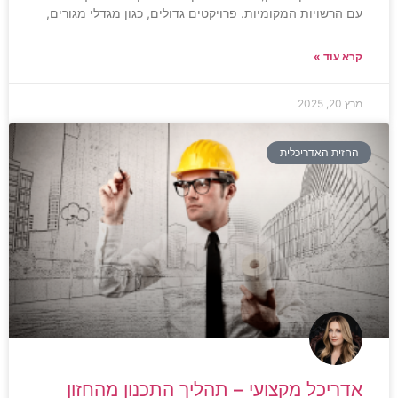
עם הרשויות המקומיות. פרויקטים גדולים, כגון מגדלי מגורים,
קרא עוד »
מרץ 20, 2025
החזית האדריכלית
אדריכל מקצועי – תהליך התכנון מהחזון