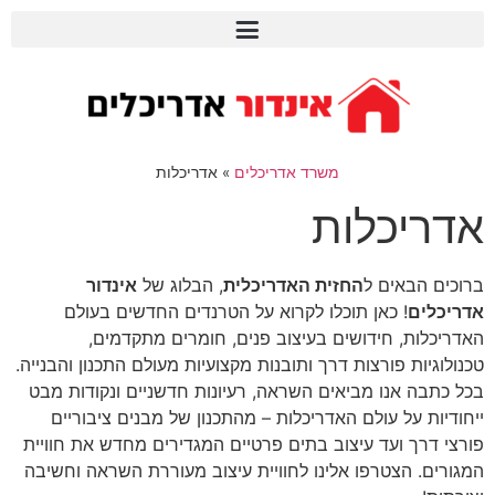
משרד אדריכלים
»
אדריכלות
אדריכלות
ברוכים הבאים ל
החזית האדריכלית
, הבלוג של
אינדור
אדריכלים
! כאן תוכלו לקרוא על הטרנדים החדשים בעולם
האדריכלות, חידושים בעיצוב פנים, חומרים מתקדמים,
טכנולוגיות פורצות דרך ותובנות מקצועיות מעולם התכנון והבנייה.
בכל כתבה אנו מביאים השראה, רעיונות חדשניים ונקודות מבט
ייחודיות על עולם האדריכלות – מהתכנון של מבנים ציבוריים
פורצי דרך ועד עיצוב בתים פרטיים המגדירים מחדש את חוויית
המגורים. הצטרפו אלינו לחוויית עיצוב מעוררת השראה וחשיבה