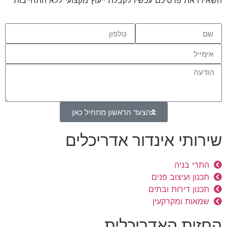
השאירו את פרטיכם עכשיו לקבלת ייעוץ מקצועי ללא התחייבות
הצעד הראשון מתחיל כאן
שירותי אינדור אדריכלים
התרי בניה
תכנון ועיצוב פנים
תכנון דירות ובתים
שמאות ומקרקעין
החזית האדריכלית