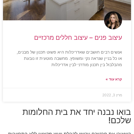
עיצוב פנים – עיצוב חללים מרכזיים
אנשים רבים חושבים שאדריכלות היא פשוט תכנון של מבנים,
או כל בניין שנראה נקי ומשופץ. מחשבה מוטעית זו נובעת
מהבלבול בין תכנון מודרני לבין אדריכלות
קרא עוד »
מרץ 3, 2022
בואו נבנה יחד את בית החלומות
שלכם!