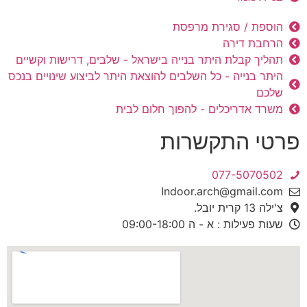
הוספת / סגירת מרפסת
הרחבת דירה
תהליך קבלת היתר בנייה בישראל - שלבים, דרישות וקשיים
היתר בנייה - כל השלבים להוצאת היתר לביצוע שינויים בנכס
שלכם
משרד אדריכלים - להפוך חלום לבית
פרטי התקשרות
077-5070502
Indoor.arch@gmail.com
צ'ילה 13 קרית יובל.
שעות פעילות : א - ה 09:00-18:00