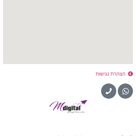
הצהרת נגישות