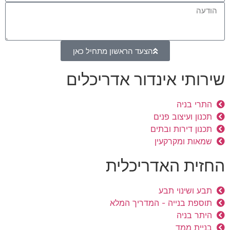
הצעד הראשון מתחיל כאן
שירותי אינדור אדריכלים
התרי בניה
תכנון ועיצוב פנים
תכנון דירות ובתים
שמאות ומקרקעין
החזית האדריכלית
תבע ושינוי תבע
תוספת בנייה - המדריך המלא
היתר בניה
בניית ממד