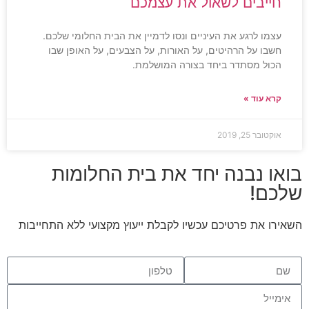
חייבים לשאול את עצמכם
עצמו לרגע את העיניים ונסו לדמיין את הבית החלומי שלכם.
חשבו על הרהיטים, על האורות, על הצבעים, על האופן שבו
הכול מסתדר ביחד בצורה המושלמת.
קרא עוד »
אוקטובר 25, 2019
בואו נבנה יחד את בית החלומות
שלכם!
השאירו את פרטיכם עכשיו לקבלת ייעוץ מקצועי ללא התחייבות