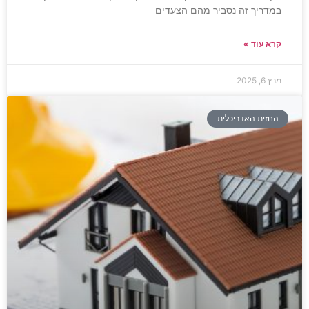
במדריך זה נסביר מהם הצעדים
קרא עוד »
מרץ 6, 2025
החזית האדריכלית