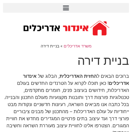
משרד אדריכלים
»
בניית דירה
בניית דירה
ברוכים הבאים ל
החזית האדריכלית
, הבלוג של
אינדור
אדריכלים
! כאן תוכלו לקרוא על הטרנדים החדשים בעולם
האדריכלות, חידושים בעיצוב פנים, חומרים מתקדמים,
טכנולוגיות פורצות דרך ותובנות מקצועיות מעולם התכנון והבנייה.
בכל כתבה אנו מביאים השראה, רעיונות חדשניים ונקודות מבט
ייחודיות על עולם האדריכלות – מהתכנון של מבנים ציבוריים
פורצי דרך ועד עיצוב בתים פרטיים המגדירים מחדש את חוויית
המגורים. הצטרפו אלינו לחוויית עיצוב מעוררת השראה וחשיבה