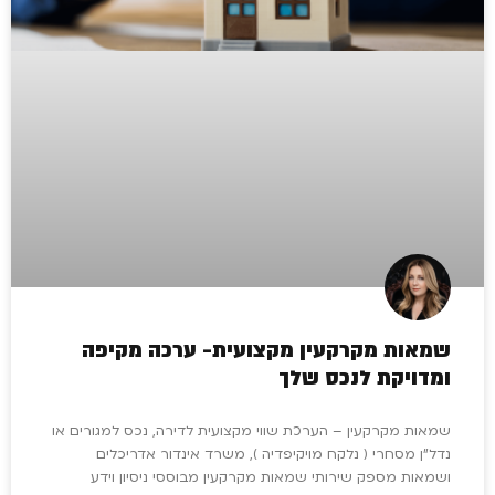
שמאות מקרקעין מקצועית- ערכה מקיפה
ומדויקת לנכס שלך
שמאות מקרקעין – הערכת שווי מקצועית לדירה, נכס למגורים או
נדל”ן מסחרי ( נלקח מויקיפדיה ), משרד אינדור אדריכלים
ושמאות מספק שירותי שמאות מקרקעין מבוססי ניסיון וידע