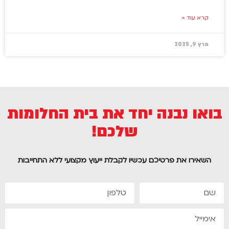
קרא עוד »
מרץ 9, 2025
בואו נבנה יחד את בית החלומות
שלכם!
השאירו את פרטיכם עכשיו לקבלת ייעוץ מקצועי ללא התחייבות