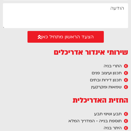
הצעד הראשון מתחיל כאן
שירותי אינדור אדריכלים
התרי בניה
תכנון ועיצוב פנים
תכנון דירות ובתים
שמאות ומקרקעין
החזית האדריכלית
תבע ושינוי תבע
תוספת בנייה - המדריך המלא
היתר בניה