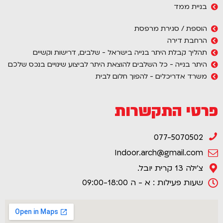
בניית ממד
הוספת / סגירת מרפסת
הרחבת דירה
תהליך קבלת היתר בנייה בישראל - שלבים, דרישות וקשיים
היתר בנייה - כל השלבים להוצאת היתר לביצוע שינויים בנכס שלכם
משרד אדריכלים - להפוך חלום לבית
פרטי התקשרות
077-5070502
Indoor.arch@gmail.com
צ'ילה 13 קרית יובל.
שעות פעילות : א - ה 09:00-18:00