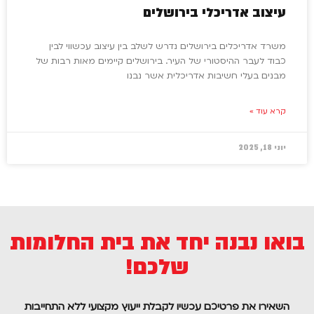
עיצוב אדריכלי בירושלים
משרד אדריכלים בירושלים נדרש לשלב בין עיצוב עכשווי לבין
כבוד לעבר ההיסטורי של העיר. בירושלים קיימים מאות רבות של
מבנים בעלי חשיבות אדריכלית אשר נבנו
קרא עוד »
יוני 18, 2025
בואו נבנה יחד את בית החלומות
שלכם!
השאירו את פרטיכם עכשיו לקבלת ייעוץ מקצועי ללא התחייבות