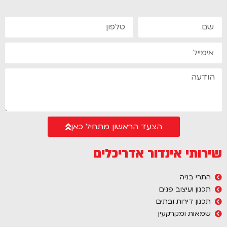
הצעד הראשון מתחיל כאן
שירותי אינדור אדריכלים
התרי בניה
תכנון ועיצוב פנים
תכנון דירות ובתים
שמאות ומקרקעין