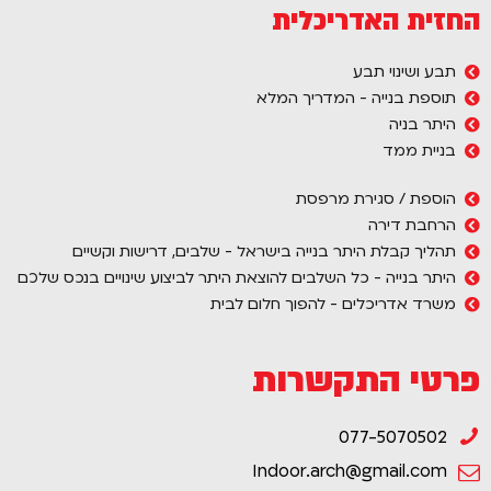
החזית האדריכלית
תבע ושינוי תבע
תוספת בנייה - המדריך המלא
היתר בניה
בניית ממד
הוספת / סגירת מרפסת
הרחבת דירה
תהליך קבלת היתר בנייה בישראל - שלבים, דרישות וקשיים
היתר בנייה - כל השלבים להוצאת היתר לביצוע שינויים בנכס שלכם
משרד אדריכלים - להפוך חלום לבית
פרטי התקשרות
077-5070502
Indoor.arch@gmail.com