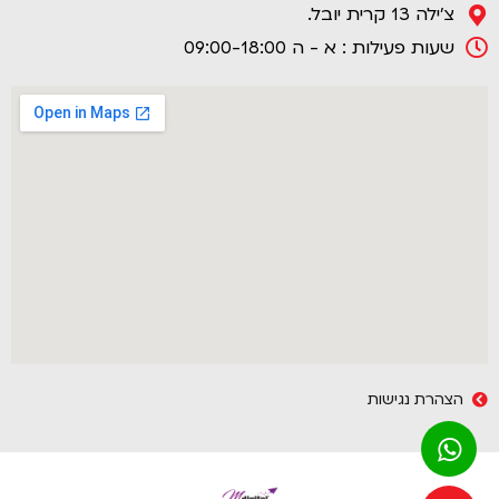
צ'ילה 13 קרית יובל.
שעות פעילות : א - ה 09:00-18:00
הצהרת נגישות