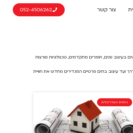
ת
צור קשר
052-4506262
ם בעיצוב פנים, חומרים מתקדמים, טכנולוגיות פורצות
דרך ועד עיצוב בתים פרטיים המגדירים מחדש את חוויית
החזית האדריכלית