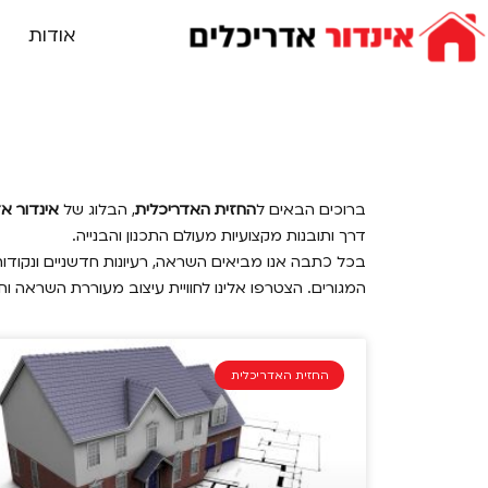
אודות
ברוכים הבאים ל
החזית האדריכלית
, הבלוג של
אינדור א
דרך ותובנות מקצועיות מעולם התכנון והבנייה.
בכל כתבה אנו מביאים השראה, רעיונות חדשניים ונקודות
המגורים. הצטרפו אלינו לחוויית עיצוב מעוררת השראה וח
החזית האדריכלית