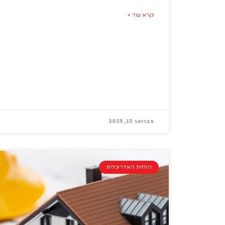
קרא עוד »
פברואר 15, 2025
החזית האדריכלית