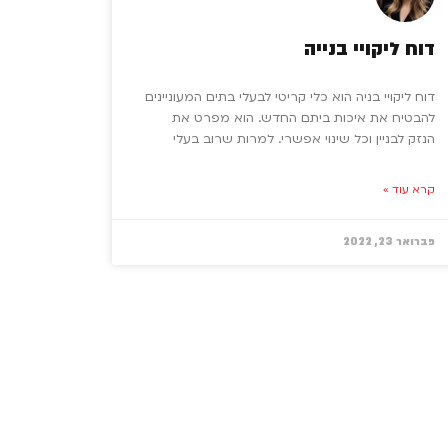
דוח ליקויי בנייה
דוח ליקויי בניה הוא כלי קריטי לבעלי בתים המעוניינים
להבטיח את איכות ביתם החדש. הוא מפרט את
הנזק לבניין וכל שינוי אפשרי. למרות שרוב בעלי
קרא עוד »
פברואר 23, 2022