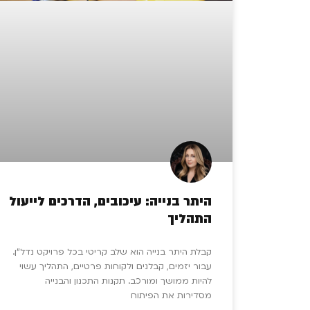
היתר בנייה: עיכובים, הדרכים לייעול
התהליך
קבלת היתר בנייה הוא שלב קריטי בכל פרויקט נדל”ן.
עבור יזמים, קבלנים ולקוחות פרטיים, התהליך עשוי
להיות ממושך ומורכב. תקנות התכנון והבנייה
מסדירות את הפיתוח