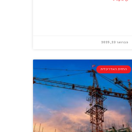
קרא עוד »
פברואר 23, 2025
החזית האדריכלית