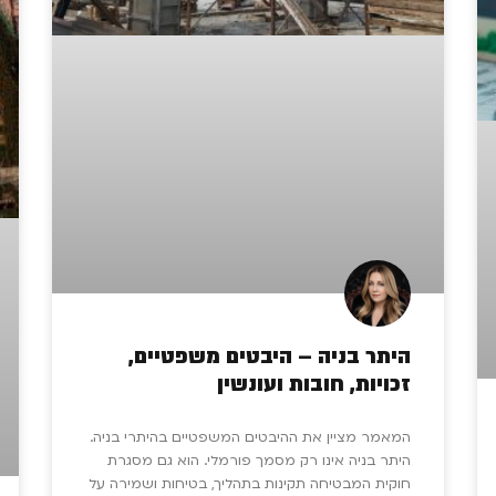
היתר בניה – היבטים משפטיים,
זכויות, חובות ועונשין
המאמר מציין את ההיבטים המשפטיים בהיתרי בניה.
היתר בניה אינו רק מסמך פורמלי. הוא גם מסגרת
חוקית המבטיחה תקינות בתהליך, בטיחות ושמירה על