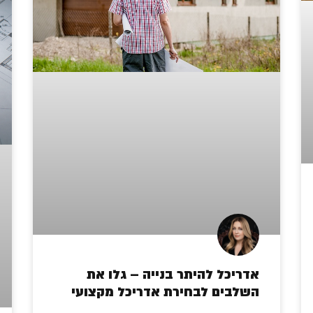
אדריכל להיתר בנייה – גלו את
השלבים לבחירת אדריכל מקצועי