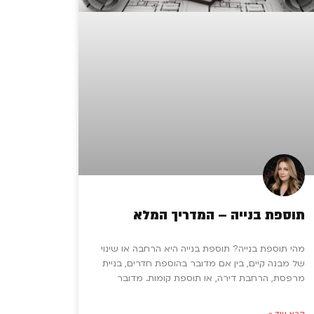
תוספת בנייה – המדריך המלא
מהי תוספת בנייה? תוספת בנייה היא הרחבה או שינוי
של מבנה קיים, בין אם מדובר בהוספת חדרים, בניית
מרפסת, הרחבת דירה, או תוספת קומות. מדובר