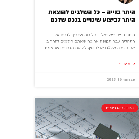
היתר בנייה – כל השלבים להוצאת
היתר לביצוע שינויים בנכס שלכם
היתר בנייה בישראל – כל מה שצריך לדעת על
התהליך. כבר תקופה ארוכה שאתם חולמים להרחיב
את הדירה שלכם או להוסיף לה את הדברים שבאמת
קרא עוד »
פברואר 16, 2025
החזית האדריכלית