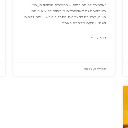
“אדריכל להיתר בנייה – רפורמת הרישוי העצמי
מאפשרת גם לאדריכלים מורשים להוציא היתרי
בנייה, במטרה לקצר את התהליך מכ-3 שנים לכחצי
שנה”. (נלקח מכתבה באתר
קרא עוד »
אפריל 2, 2022