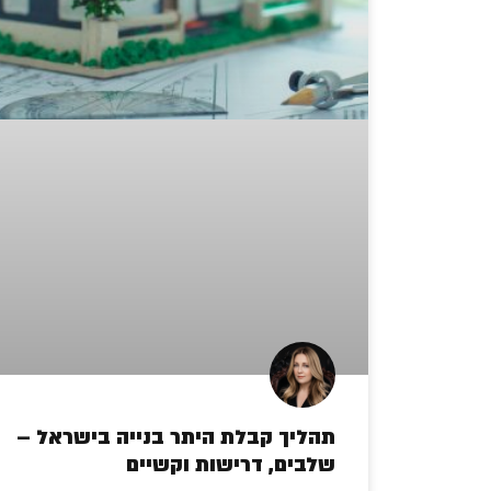
תהליך קבלת היתר בנייה בישראל –
שלבים, דרישות וקשיים