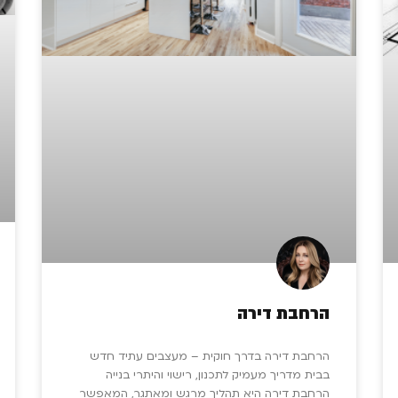
הרחבת דירה
הרחבת דירה בדרך חוקית – מעצבים עתיד חדש
בבית מדריך מעמיק לתכנון, רישוי והיתרי בנייה​
הרחבת דירה היא תהליך מרגש ומאתגר, המאפשר