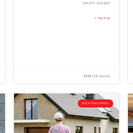
הסביבה. הזכויות
קרא עוד »
פברואר 16, 2025
החזית האדריכלית