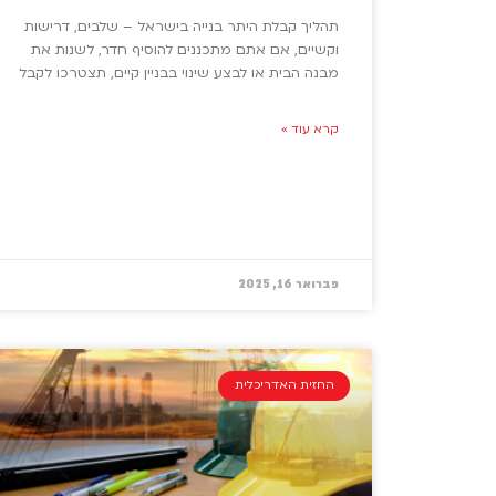
תהליך קבלת היתר בנייה בישראל – שלבים, דרישות
וקשיים, אם אתם מתכננים להוסיף חדר, לשנות את
מבנה הבית או לבצע שינוי בבניין קיים, תצטרכו לקבל
קרא עוד »
פברואר 16, 2025
החזית האדריכלית