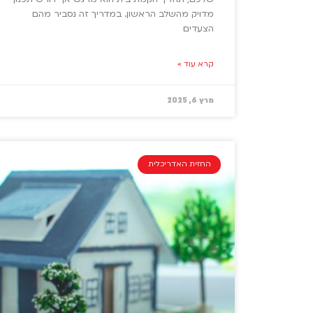
מדויק מהשלב הראשון. במדריך זה נסביר מהם
הצעדים
קרא עוד »
מרץ 6, 2025
החזית האדריכלית