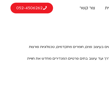
ת
צור קשר
052-4506262
ם בעיצוב פנים, חומרים מתקדמים, טכנולוגיות פורצות
דרך ועד עיצוב בתים פרטיים המגדירים מחדש את חוויית