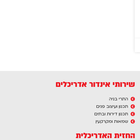
שירותי אינדור אדריכלים
התרי בניה
תכנון ועיצוב פנים
תכנון דירות ובתים
שמאות ומקרקעין
החזית האדריכלית