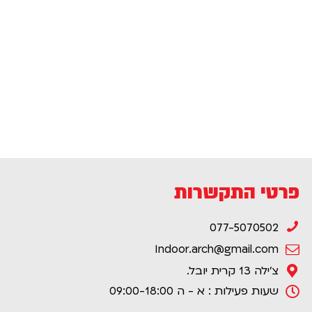
פרטי התקשרות
077-5070502
Indoor.arch@gmail.com
צ'ילה 13 קרית יובל.
שעות פעילות : א - ה 09:00-18:00