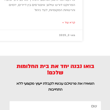
הפרויקט דורש שילוב אינטרסים בין דיירים, יזמים
והרשויות המקומיות, לצד ניהול
קרא עוד »
מאי 3, 2025
בואו נבנה יחד את בית החלומות
שלכם!
השאירו את פרטיכם עכשיו לקבלת ייעוץ מקצועי ללא
התחייבות