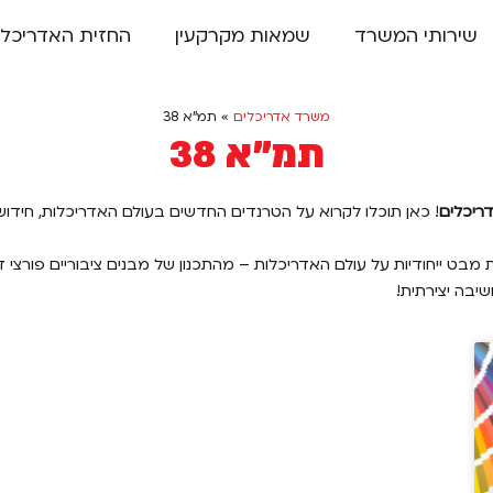
שירותי המשרד
שמאות מקרקעין
החזית האדריכלי
משרד אדריכלים
»
תמ"א 38
תמ”א 38
דריכלים
! כאן תוכלו לקרוא על הטרנדים החדשים בעולם האדריכלות, חידושי
 מבט ייחודיות על עולם האדריכלות – מהתכנון של מבנים ציבוריים פורצי 
שיבה יצירתית!